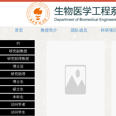
首页
教授简介
团队成员
科研项
PI
研究副教授
研究助理教授
博士后
研究助理
博士生
硕士生
本科生
访问学者
访问学生