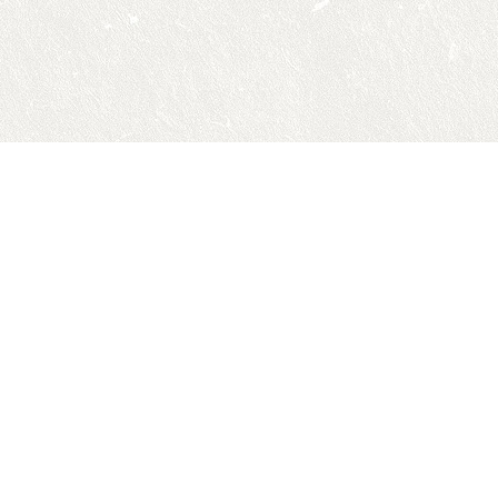
本网站
Pow